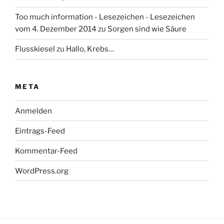
Too much information - Lesezeichen - Lesezeichen
vom 4. Dezember 2014
zu
Sorgen sind wie Säure
Flusskiesel
zu
Hallo, Krebs…
META
Anmelden
Eintrags-Feed
Kommentar-Feed
WordPress.org