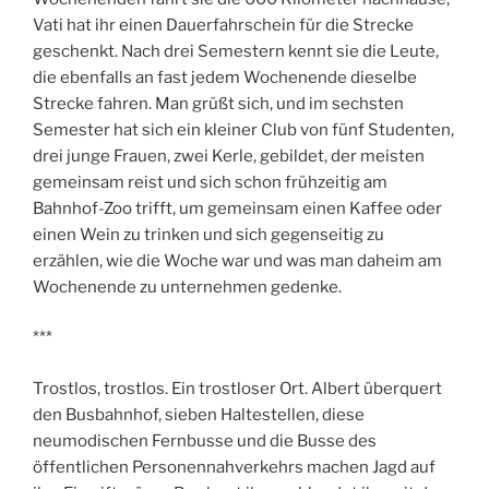
Vati hat ihr einen Dauerfahrschein für die Strecke
geschenkt. Nach drei Semestern kennt sie die Leute,
die ebenfalls an fast jedem Wochenende dieselbe
Strecke fahren. Man grüßt sich, und im sechsten
Semester hat sich ein kleiner Club von fünf Studenten,
drei junge Frauen, zwei Kerle, gebildet, der meisten
gemeinsam reist und sich schon frühzeitig am
Bahnhof-Zoo trifft, um gemeinsam einen Kaffee oder
einen Wein zu trinken und sich gegenseitig zu
erzählen, wie die Woche war und was man daheim am
Wochenende zu unternehmen gedenke.
***
Trostlos, trostlos. Ein trostloser Ort. Albert überquert
den Busbahnhof, sieben Haltestellen, diese
neumodischen Fernbusse und die Busse des
öffentlichen Personennahverkehrs machen Jagd auf