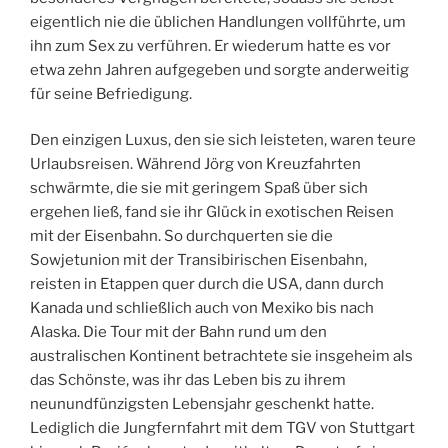
eigentlich nie die üblichen Handlungen vollführte, um
ihn zum Sex zu verführen. Er wiederum hatte es vor
etwa zehn Jahren aufgegeben und sorgte anderweitig
für seine Befriedigung.
Den einzigen Luxus, den sie sich leisteten, waren teure
Urlaubsreisen. Während Jörg von Kreuzfahrten
schwärmte, die sie mit geringem Spaß über sich
ergehen ließ, fand sie ihr Glück in exotischen Reisen
mit der Eisenbahn. So durchquerten sie die
Sowjetunion mit der Transibirischen Eisenbahn,
reisten in Etappen quer durch die USA, dann durch
Kanada und schließlich auch von Mexiko bis nach
Alaska. Die Tour mit der Bahn rund um den
australischen Kontinent betrachtete sie insgeheim als
das Schönste, was ihr das Leben bis zu ihrem
neunundfünzigsten Lebensjahr geschenkt hatte.
Lediglich die Jungfernfahrt mit dem TGV von Stuttgart