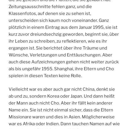
Zeitungsausschnitte fehlen ganz, und die
Klassenfotos, auf denen sie zu sehen ist,
unterscheiden sich kaum noch voneinander. Ganz
plötzlich in einem Eintrag aus dem Januar 1995, sie ist
kurz zuvor dreiundsechzig geworden, beginnt sie, über
ihr Leben zu schreiben, zu reflektieren, wie es ihr
ergangen ist. Sie berichtet über ihre Träume und
Wünsche, Verletzungen und Enttäuschungen. Aber
auch diese Aufzeichnungen gehen nicht weiter zurück
als bis ungefähr 1955. Shanghai, ihre Eltern und Cho
spielen in diesen Texten keine Rolle.
Vielleicht war es aber auch gar nicht China, denkt sie
ab und zu, sondern Korea oder Japan. Und dann heißt
der Mann auch nicht Cho. Aber ihr fällt kein anderer
Name ein. Sie ist nicht einmal sicher, dass die Eltern
Missionare waren und dies in Asien. Möglicherweise
war es Afrika oder Indien. Dann tauchen Namen auf wie