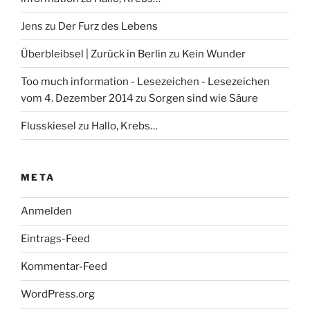
Jens
zu
Der Furz des Lebens
Überbleibsel | Zurück in Berlin
zu
Kein Wunder
Too much information - Lesezeichen - Lesezeichen
vom 4. Dezember 2014
zu
Sorgen sind wie Säure
Flusskiesel
zu
Hallo, Krebs…
META
Anmelden
Eintrags-Feed
Kommentar-Feed
WordPress.org