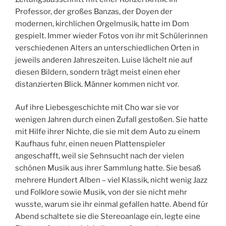
Professor, der großes Banzas, der Doyen der
modernen, kirchlichen Orgelmusik, hatte im Dom
gespielt. Immer wieder Fotos von ihr mit Schülerinnen
verschiedenen Alters an unterschiedlichen Orten in
jeweils anderen Jahreszeiten. Luise lächelt nie auf
diesen Bildern, sondern trägt meist einen eher
distanzierten Blick. Männer kommen nicht vor.
Auf ihre Liebesgeschichte mit Cho war sie vor
wenigen Jahren durch einen Zufall gestoßen. Sie hatte
mit Hilfe ihrer Nichte, die sie mit dem Auto zu einem
Kaufhaus fuhr, einen neuen Plattenspieler
angeschafft, weil sie Sehnsucht nach der vielen
schönen Musik aus ihrer Sammlung hatte. Sie besaß
mehrere Hundert Alben – viel Klassik, nicht wenig Jazz
und Folklore sowie Musik, von der sie nicht mehr
wusste, warum sie ihr einmal gefallen hatte. Abend für
Abend schaltete sie die Stereoanlage ein, legte eine