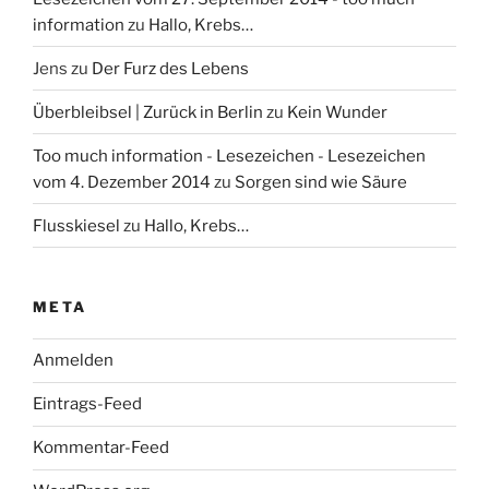
information
zu
Hallo, Krebs…
Jens
zu
Der Furz des Lebens
Überbleibsel | Zurück in Berlin
zu
Kein Wunder
Too much information - Lesezeichen - Lesezeichen
vom 4. Dezember 2014
zu
Sorgen sind wie Säure
Flusskiesel
zu
Hallo, Krebs…
META
Anmelden
Eintrags-Feed
Kommentar-Feed