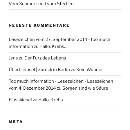
Vom Schmerz und vom Sterben
NEUESTE KOMMENTARE
Lesezeichen vom 27. September 2014 - too much
information
zu
Hallo, Krebs…
Jens
zu
Der Furz des Lebens
Überbleibsel | Zurück in Berlin
zu
Kein Wunder
Too much information - Lesezeichen - Lesezeichen
vom 4. Dezember 2014
zu
Sorgen sind wie Säure
Flusskiesel
zu
Hallo, Krebs…
META