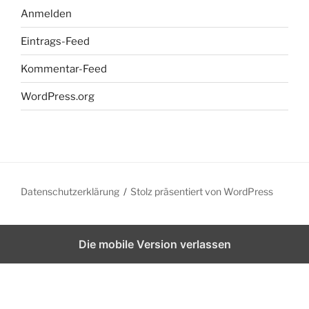
Anmelden
Eintrags-Feed
Kommentar-Feed
WordPress.org
Datenschutzerklärung
Stolz präsentiert von WordPress
Die mobile Version verlassen