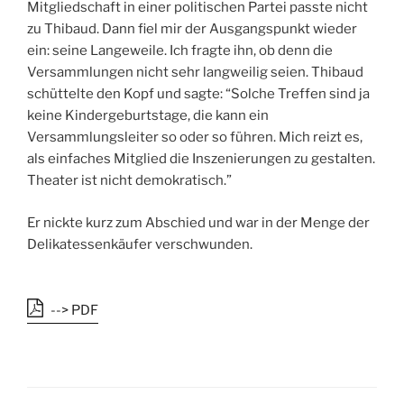
Mitgliedschaft in einer politischen Partei passte nicht
zu Thibaud. Dann fiel mir der Ausgangspunkt wieder
ein: seine Langeweile. Ich fragte ihn, ob denn die
Versammlungen nicht sehr langweilig seien. Thibaud
schüttelte den Kopf und sagte: “Solche Treffen sind ja
keine Kindergeburtstage, die kann ein
Versammlungsleiter so oder so führen. Mich reizt es,
als einfaches Mitglied die Inszenierungen zu gestalten.
Theater ist nicht demokratisch.”
Er nickte kurz zum Abschied und war in der Menge der
Delikatessenkäufer verschwunden.
--> PDF