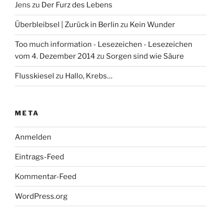
Jens
zu
Der Furz des Lebens
Überbleibsel | Zurück in Berlin
zu
Kein Wunder
Too much information - Lesezeichen - Lesezeichen
vom 4. Dezember 2014
zu
Sorgen sind wie Säure
Flusskiesel
zu
Hallo, Krebs…
META
Anmelden
Eintrags-Feed
Kommentar-Feed
WordPress.org