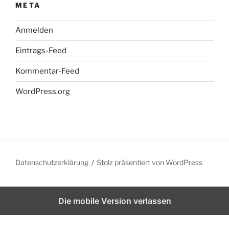
META
Anmelden
Eintrags-Feed
Kommentar-Feed
WordPress.org
Datenschutzerklärung
Stolz präsentiert von WordPress
Die mobile Version verlassen