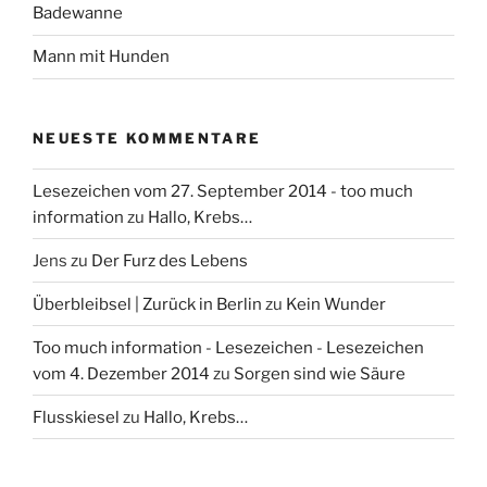
Badewanne
Mann mit Hunden
NEUESTE KOMMENTARE
Lesezeichen vom 27. September 2014 - too much
information
zu
Hallo, Krebs…
Jens
zu
Der Furz des Lebens
Überbleibsel | Zurück in Berlin
zu
Kein Wunder
Too much information - Lesezeichen - Lesezeichen
vom 4. Dezember 2014
zu
Sorgen sind wie Säure
Flusskiesel
zu
Hallo, Krebs…