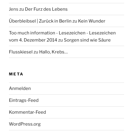
Jens
zu
Der Furz des Lebens
Überbleibsel | Zurück in Berlin
zu
Kein Wunder
Too much information - Lesezeichen - Lesezeichen
vom 4. Dezember 2014
zu
Sorgen sind wie Säure
Flusskiesel
zu
Hallo, Krebs…
META
Anmelden
Eintrags-Feed
Kommentar-Feed
WordPress.org