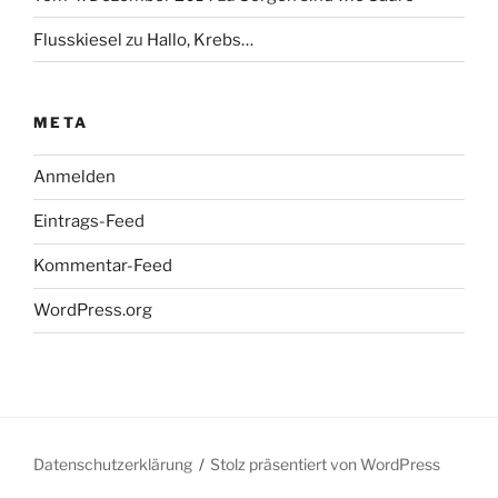
Flusskiesel
zu
Hallo, Krebs…
META
Anmelden
Eintrags-Feed
Kommentar-Feed
WordPress.org
Datenschutzerklärung
Stolz präsentiert von WordPress