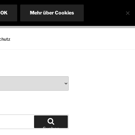
OK
Mehr über Cookies
chutz
Suchen