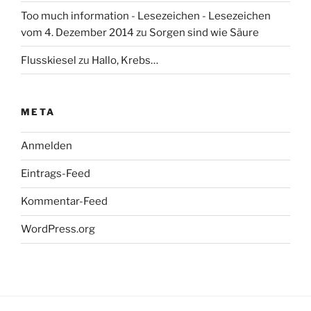
Too much information - Lesezeichen - Lesezeichen
vom 4. Dezember 2014
zu
Sorgen sind wie Säure
Flusskiesel
zu
Hallo, Krebs…
META
Anmelden
Eintrags-Feed
Kommentar-Feed
WordPress.org