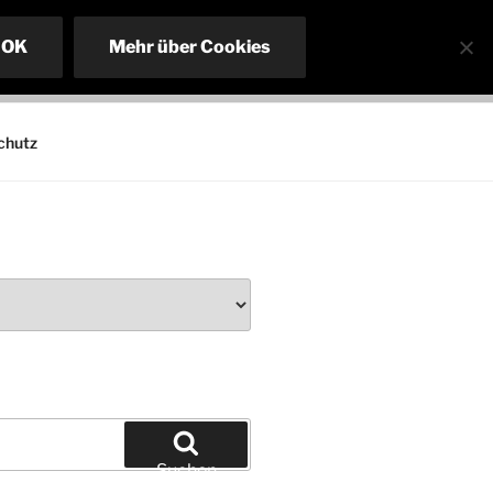
OK
Mehr über Cookies
chutz
Suchen