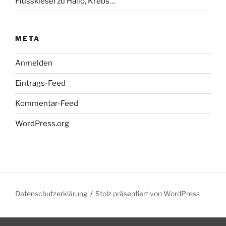
Flusskiesel
zu
Hallo, Krebs…
META
Anmelden
Eintrags-Feed
Kommentar-Feed
WordPress.org
Datenschutzerklärung
Stolz präsentiert von WordPress