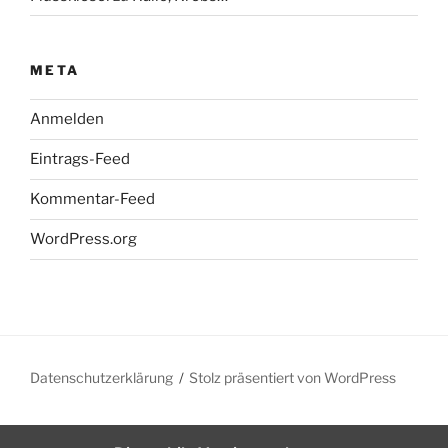
META
Anmelden
Eintrags-Feed
Kommentar-Feed
WordPress.org
Datenschutzerklärung
Stolz präsentiert von WordPress